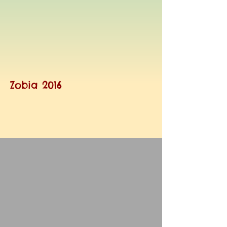
Zobia 2016