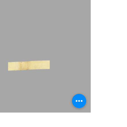
Zobia 2015